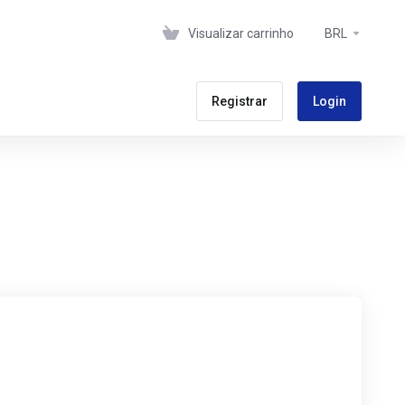
Visualizar carrinho
BRL
Registrar
Login