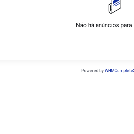
Não há anúncios para
Powered by
WHMCompleteS