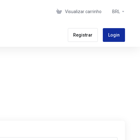
Visualizar carrinho
BRL
Registrar
Login