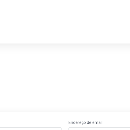
Endereço de email