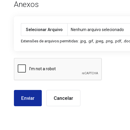
Anexos
Selecionar Arquivo
Nenhum arquivo selecionado
Extensões de arquivos permitidas: .jpg, .gif, .jpeg, .png, .pdf, .doc,
Cancelar