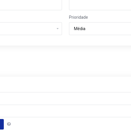
Prioridade