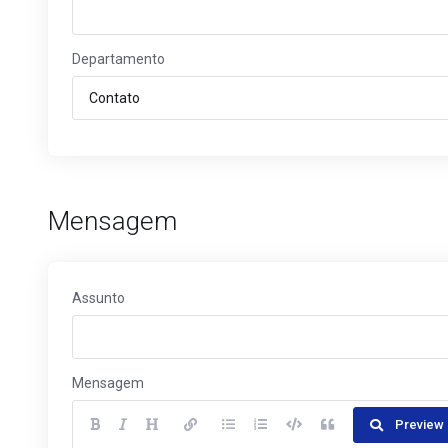
Departamento
Mensagem
Assunto
Mensagem
Preview